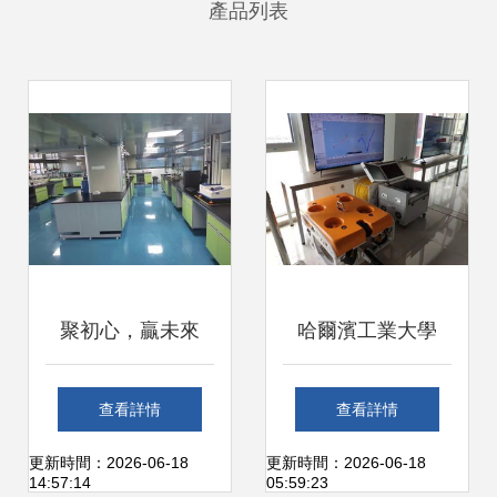
產品列表
聚初心，贏未來
哈爾濱工業大學
——熱烈祝賀IPM
（威海）海洋智能
查看詳情
查看詳情
AKU新廠開業典禮
裝備中心 多款前沿
更新時間：2026-06-18
更新時間：2026-06-18
14:57:14
05:59:23